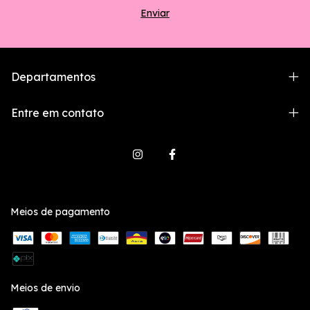
Departamentos
Entre em contato
Meios de pagamento
Meios de envio